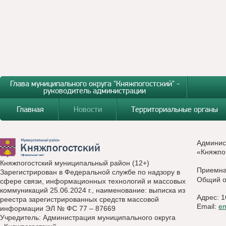
Глава муниципального округа "Княжпогостский" -
руководитель администрации
Главная
Новости
Территориальные органы
Админис
«Княжпо
Княжпогостский муниципальный район (12+)
Приемн
Зарегистрирован в Федеральной службе по надзору в
Общий о
сфере связи, информационных технологий и массовых
коммуникаций 25.06.2024 г., наименование: выписка из
Адрес: 1
реестра зарегистрированных средств массовой
Email:
e
информации ЭЛ № ФС 77 – 87669
Учредитель: Администрация муниципального округа