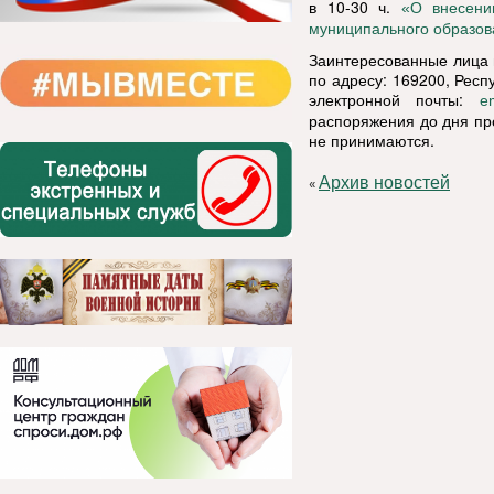
в 10-30 ч.
«О внесени
муниципального образов
Заинтересованные лица 
по адресу: 169200, Респу
электронной почты:
e
распоряжения до дня пр
не принимаются.
Архив новостей
«