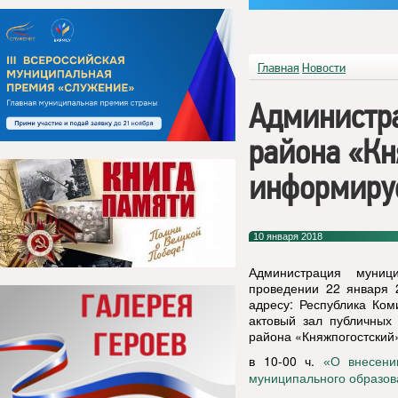
Главная
Новости
Администр
района «Кн
информиру
10 января 2018
Администрация муниц
проведении 22 января 
адресу: Республика Коми
актовый зал публичных
района «Княжпогостский
в 10-00 ч.
«О внесени
муниципального образов