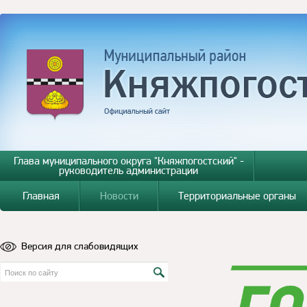
Глава муниципального округа "Княжпогостский" -
руководитель администрации
Главная
Новости
Территориальные органы
Версия для слабовидящих