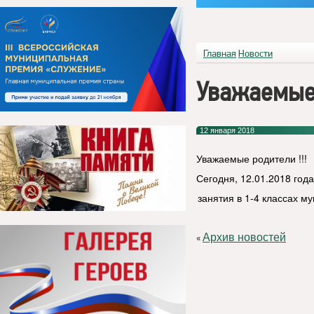
Главная
Новости
Уважаемые
12 января 2018
Уважаемые родители !!!
Сегодня, 12.01.2018 год
занятия в 1-4 классах 
Архив новостей
«