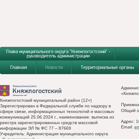
Глава муниципального округа "Княжпогостский" -
руководитель администрации
Главная
Новости
Территориальные органы
Админис
«Княжпо
Княжпогостский муниципальный район (12+)
Приемн
Зарегистрирован в Федеральной службе по надзору в
Общий о
сфере связи, информационных технологий и массовых
коммуникаций 25.06.2024 г., наименование: выписка из
Адрес: 1
реестра зарегистрированных средств массовой
Email:
e
информации ЭЛ № ФС 77 – 87669
Учредитель: Администрация муниципального округа