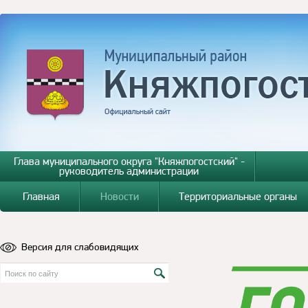
Глава муниципального округа "Княжпогостский" -
руководитель администрации
Главная
Новости
Территориальные органы
Версия для слабовидящих