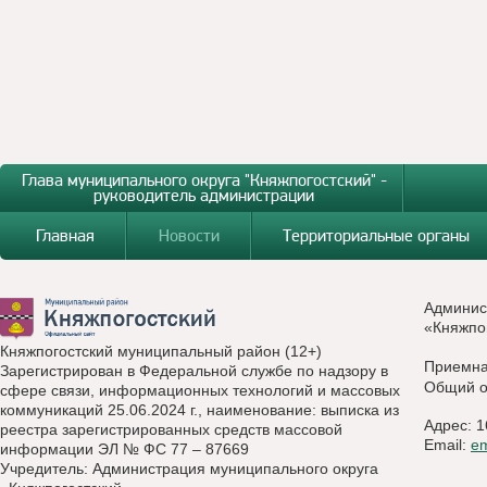
Глава муниципального округа "Княжпогостский" -
руководитель администрации
Главная
Новости
Территориальные органы
Админис
«Княжпо
Княжпогостский муниципальный район (12+)
Приемн
Зарегистрирован в Федеральной службе по надзору в
Общий о
сфере связи, информационных технологий и массовых
коммуникаций 25.06.2024 г., наименование: выписка из
Адрес: 1
реестра зарегистрированных средств массовой
Email:
e
информации ЭЛ № ФС 77 – 87669
Учредитель: Администрация муниципального округа