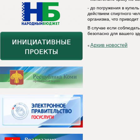
- до погружения в купел
действием спиртного чел
организма, что приводи
В случае если соблюдать
безопасно для вашего зд
Архив новостей
«