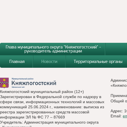
Глава муниципального округа "Княжпогостский" -
руководитель администрации
Главная
Новости
Территориальные органы
Админис
«Княжпо
Княжпогостский муниципальный район (12+)
Приемн
Зарегистрирован в Федеральной службе по надзору в
Общий о
сфере связи, информационных технологий и массовых
коммуникаций 25.06.2024 г., наименование: выписка из
Адрес: 1
реестра зарегистрированных средств массовой
Email:
e
информации ЭЛ № ФС 77 – 87669
Учредитель: Администрация муниципального округа