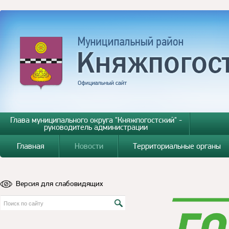
Глава муниципального округа "Княжпогостский" -
руководитель администрации
Главная
Новости
Территориальные органы
Версия для слабовидящих