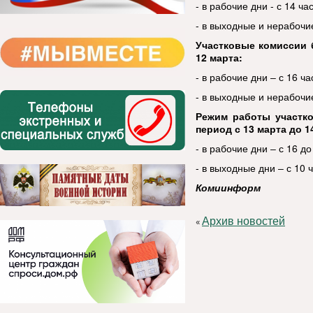
- в рабочие дни - с 14 ча
- в выходные и нерабочие
Участковые комиссии 
12 марта:
- в рабочие дни ‒ с 16 ча
- в выходные и нерабочие
Режим работы участк
период с 13 марта до 1
- в рабочие дни ‒ с 16 до
- в выходные дни ‒ с 10 
Комиинформ
Архив новостей
«