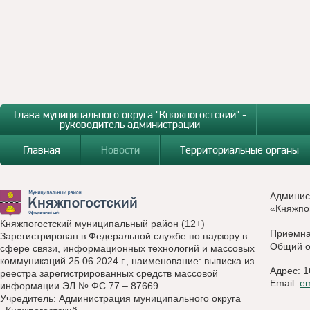
Глава муниципального округа "Княжпогостский" -
руководитель администрации
Главная
Новости
Территориальные органы
Админис
«Княжпо
Княжпогостский муниципальный район (12+)
Приемн
Зарегистрирован в Федеральной службе по надзору в
Общий о
сфере связи, информационных технологий и массовых
коммуникаций 25.06.2024 г., наименование: выписка из
Адрес: 1
реестра зарегистрированных средств массовой
Email:
e
информации ЭЛ № ФС 77 – 87669
Учредитель: Администрация муниципального округа