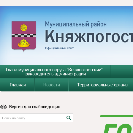
Глава муниципального округа "Княжпогостский" -
руководитель администрации
Главная
Новости
Территориальные органы
Версия для слабовидящих