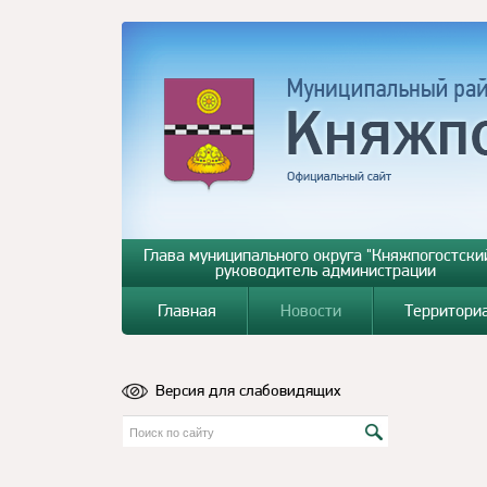
Глава муниципального округа "Княжпогостский
руководитель администрации
Главная
Новости
Территори
Версия для слабовидящих