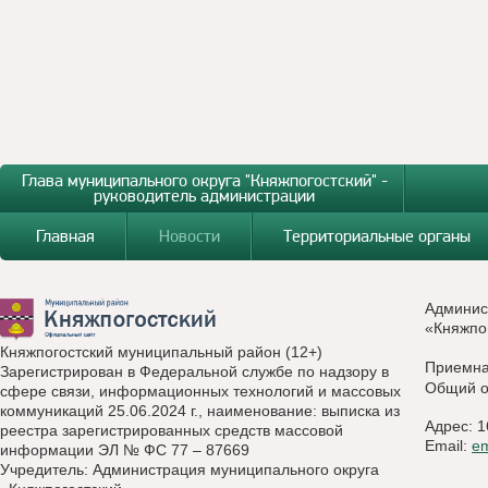
Глава муниципального округа "Княжпогостский" -
руководитель администрации
Главная
Новости
Территориальные органы
Админис
«Княжпо
Княжпогостский муниципальный район (12+)
Приемн
Зарегистрирован в Федеральной службе по надзору в
Общий о
сфере связи, информационных технологий и массовых
коммуникаций 25.06.2024 г., наименование: выписка из
Адрес: 1
реестра зарегистрированных средств массовой
Email:
e
информации ЭЛ № ФС 77 – 87669
Учредитель: Администрация муниципального округа