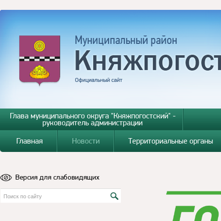
Глава муниципального округа "Княжпогостский" -
руководитель администрации
Главная
Новости
Территориальные органы
Версия для слабовидящих