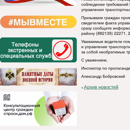
соблюдении требований 
управления транспортны
Призываем граждан проя
свидетелем факта управ
сразу сообщите информа
району (882139) 22271, 
Уважаемые водители пом
и управление транспортн
за собой необратимые тр
С уважением,
Инспектор по пропаганд
Александр Бобровский
Архив новостей
«