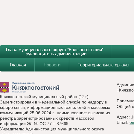
Глава муниципального округа "Княжпогостский" -
руководитель администрации
Главная
Новости
Территориальные органы
Админис
«Княжпо
Княжпогостский муниципальный район (12+)
Приемн
Зарегистрирован в Федеральной службе по надзору в
Общий о
сфере связи, информационных технологий и массовых
коммуникаций 25.06.2024 г., наименование: выписка из
Адрес: 1
реестра зарегистрированных средств массовой
Email:
e
информации ЭЛ № ФС 77 – 87669
Учредитель: Администрация муниципального округа