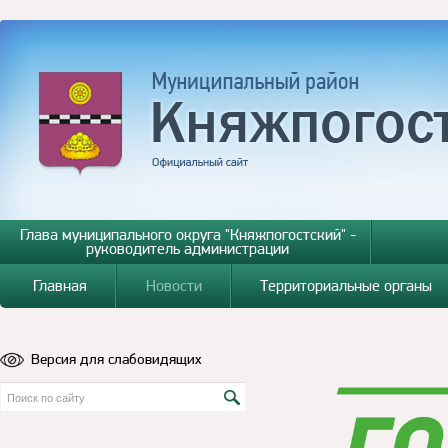
Глава муниципального округа "Княжпогостский" -
руководитель администрации
Главная
Новости
Территориальные органы
Версия для слабовидящих