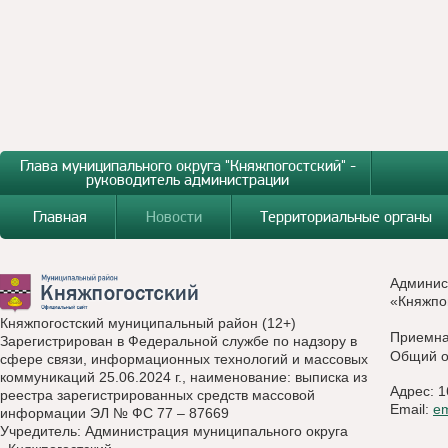
Глава муниципального округа "Княжпогостский" -
руководитель администрации
Главная
Новости
Территориальные органы
Админис
«Княжпо
Княжпогостский муниципальный район (12+)
Приемн
Зарегистрирован в Федеральной службе по надзору в
Общий о
сфере связи, информационных технологий и массовых
коммуникаций 25.06.2024 г., наименование: выписка из
Адрес: 1
реестра зарегистрированных средств массовой
Email:
e
информации ЭЛ № ФС 77 – 87669
Учредитель: Администрация муниципального округа