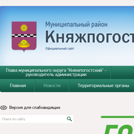
Глава муниципального округа "Княжпогостский" -
руководитель администрации
Главная
Новости
Территориальные органы
Версия для слабовидящих