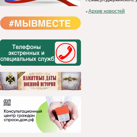
Архив новостей
«