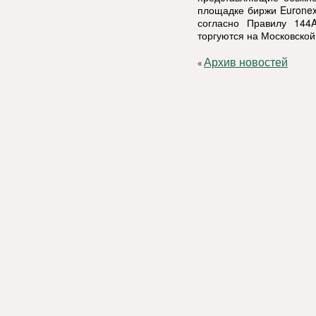
площадке биржи Euronex
согласно Правилу 144
торгуются на Московской
Архив новостей
«