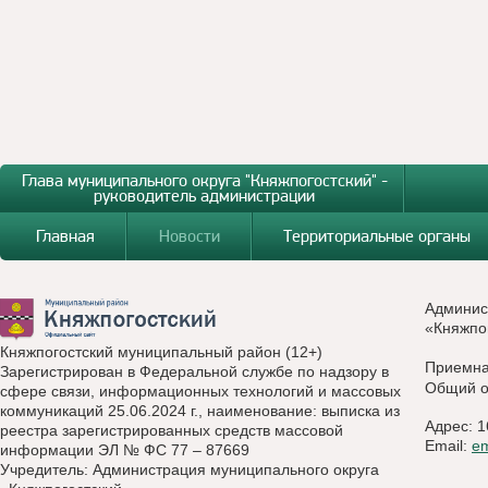
Глава муниципального округа "Княжпогостский" -
руководитель администрации
Главная
Новости
Территориальные органы
Админис
«Княжпо
Княжпогостский муниципальный район (12+)
Приемн
Зарегистрирован в Федеральной службе по надзору в
Общий о
сфере связи, информационных технологий и массовых
коммуникаций 25.06.2024 г., наименование: выписка из
Адрес: 1
реестра зарегистрированных средств массовой
Email:
e
информации ЭЛ № ФС 77 – 87669
Учредитель: Администрация муниципального округа