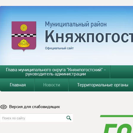
Глава муниципального округа "Княжпогостский" -
руководитель администрации
Главная
Новости
Территориальные органы
Версия для слабовидящих