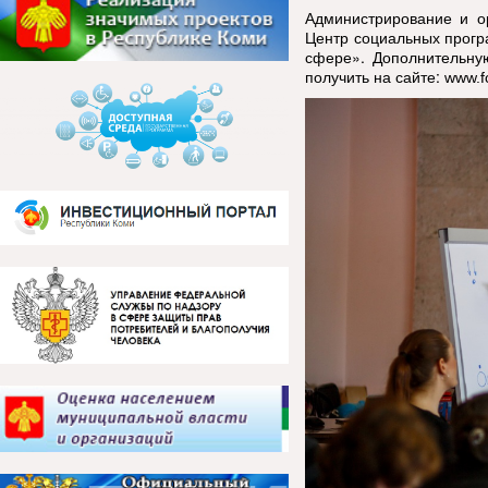
Администрирование и о
Центр социальных прогр
сфере». Дополнительн
получить на сайте:
www.f