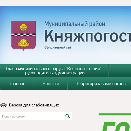
Глава муниципального округа "Княжпогостский" -
руководитель администрации
Главная
Новости
Территориальные органы
Версия для слабовидящих