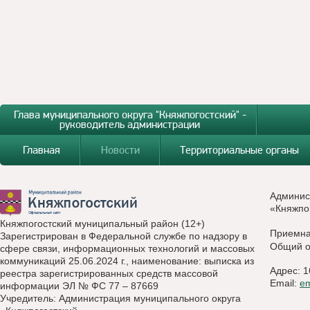
Глава муниципального округа "Княжпогостский" -
руководитель администрации
Главная
Новости
Территориальные органы
Админис
«Княжпо
Княжпогостский муниципальный район (12+)
Приемн
Зарегистрирован в Федеральной службе по надзору в
Общий о
сфере связи, информационных технологий и массовых
коммуникаций 25.06.2024 г., наименование: выписка из
Адрес: 1
реестра зарегистрированных средств массовой
Email:
e
информации ЭЛ № ФС 77 – 87669
Учредитель: Администрация муниципального округа