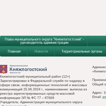
Глава муниципального округа "Княжпогостский" -
руководитель администрации
Главная
Новости
Территориальные органы
Админис
«Княжпо
Княжпогостский муниципальный район (12+)
Приемн
Зарегистрирован в Федеральной службе по надзору в
Общий о
сфере связи, информационных технологий и массовых
коммуникаций 25.06.2024 г., наименование: выписка из
Адрес: 1
реестра зарегистрированных средств массовой
Email:
e
информации ЭЛ № ФС 77 – 87669
Учредитель: Администрация муниципального округа