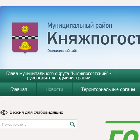
Глава муниципального округа "Княжпогостский" -
руководитель администрации
Главная
Новости
Территориальные органы
Версия для слабовидящих