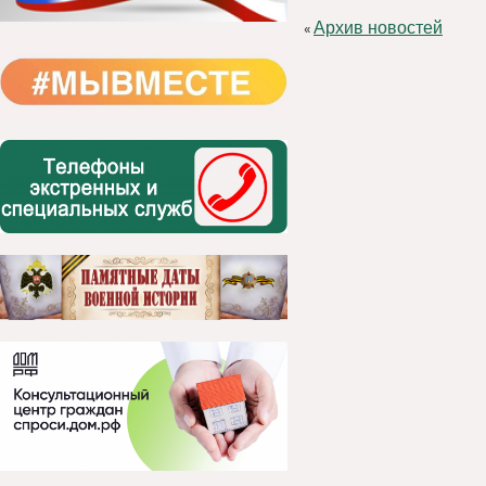
Архив новостей
«