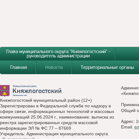
Глава муниципального округа "Княжпогостский" -
руководитель администрации
Главная
Новости
Территориальные органы
Админис
«Княжпо
Княжпогостский муниципальный район (12+)
Приемн
Зарегистрирован в Федеральной службе по надзору в
Общий о
сфере связи, информационных технологий и массовых
коммуникаций 25.06.2024 г., наименование: выписка из
Адрес: 1
реестра зарегистрированных средств массовой
Email:
e
информации ЭЛ № ФС 77 – 87669
Учредитель: Администрация муниципального округа