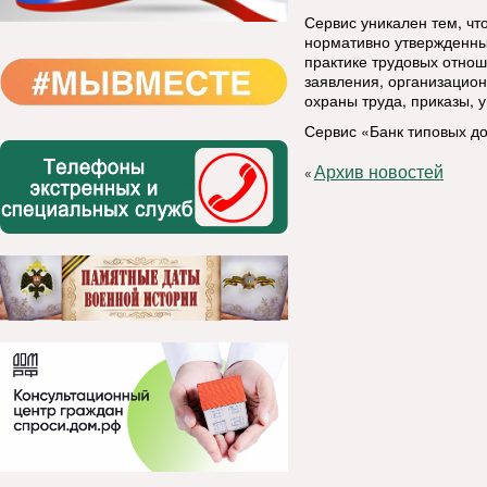
Сервис уникален тем, чт
нормативно утвержденных
практике трудовых отно
заявления, организацио
охраны труда, приказы, 
Сервис «Банк типовых д
Архив новостей
«