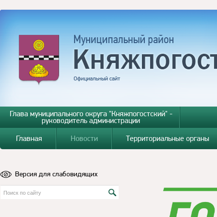
Глава муниципального округа "Княжпогостский" -
руководитель администрации
Главная
Новости
Территориальные органы
Версия для слабовидящих