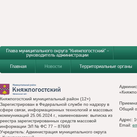
Глава муниципального округа "Княжпогостский" -
руководитель администрации
Главная
Новости
Территориальные органы
Админис
«Княжпо
Княжпогостский муниципальный район (12+)
Приемн
Зарегистрирован в Федеральной службе по надзору в
Общий о
сфере связи, информационных технологий и массовых
коммуникаций 25.06.2024 г., наименование: выписка из
Адрес: 1
реестра зарегистрированных средств массовой
Email:
e
информации ЭЛ № ФС 77 – 87669
Учредитель: Администрация муниципального округа