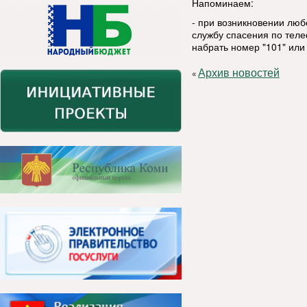
Напоминаем:
- при возникновении люб
службу спасения по тел
набрать номер "101" или 
Архив новостей
«