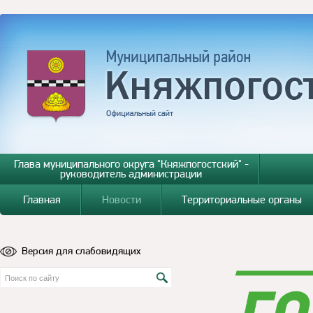
Глава муниципального округа "Княжпогостский" -
руководитель администрации
Главная
Новости
Территориальные органы
Версия для слабовидящих