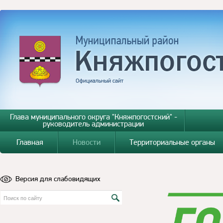
Глава муниципального округа "Княжпогостский" -
руководитель администрации
Главная
Новости
Территориальные органы
Версия для слабовидящих