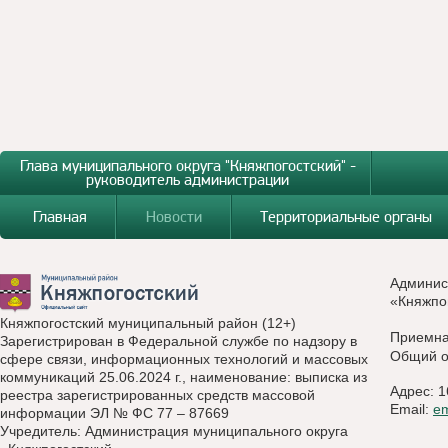
Глава муниципального округа "Княжпогостский" -
руководитель администрации
Главная
Новости
Территориальные органы
Админис
«Княжпо
Княжпогостский муниципальный район (12+)
Приемн
Зарегистрирован в Федеральной службе по надзору в
Общий о
сфере связи, информационных технологий и массовых
коммуникаций 25.06.2024 г., наименование: выписка из
Адрес: 1
реестра зарегистрированных средств массовой
Email:
e
информации ЭЛ № ФС 77 – 87669
Учредитель: Администрация муниципального округа