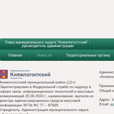
Глава муниципального округа "Княжпогостский" -
руководитель администрации
Главная
Новости
Территориальные органы
Админис
«Княжпо
Княжпогостский муниципальный район (12+)
Приемн
Зарегистрирован в Федеральной службе по надзору в
Общий о
сфере связи, информационных технологий и массовых
коммуникаций 25.06.2024 г., наименование: выписка из
Адрес: 1
реестра зарегистрированных средств массовой
Email:
e
информации ЭЛ № ФС 77 – 87669
Учредитель: Администрация муниципального округа