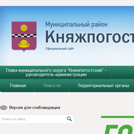
Глава муниципального округа "Княжпогостский" -
руководитель администрации
Главная
Новости
Территориальные органы
Версия для слабовидящих