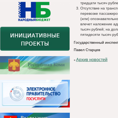
тридцати тысяч рубле
Отсутствие на трансп
перевозке пассажиров
(или) опознавательно
влечет наложение ад
тысяч рублей; на дол
пятидесяти тысяч руб
Государственный инспек
Павел Старцев
Архив новостей
«