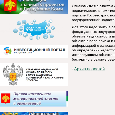
Ознакомиться с отчетом 
недвижимости, в том чис
портале Росреестра с п
государственной кадастр
Для этого надо зайти в 
фонда данных государст
объекте недвижимости д
объекта в поле поиска и 
информацией о запрашив
об определении кадастро
интересующем объекте 
бесплатно в режиме реа
Архив новостей
«