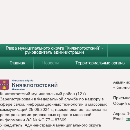
Глава муниципального округа "Княжпогостский" -
руководитель администрации
Главная
Новости
Территориальные органы
Админис
«Княжпо
Княжпогостский муниципальный район (12+)
Приемн
Зарегистрирован в Федеральной службе по надзору в
Общий о
сфере связи, информационных технологий и массовых
коммуникаций 25.06.2024 г., наименование: выписка из
Адрес: 1
реестра зарегистрированных средств массовой
Email:
e
информации ЭЛ № ФС 77 – 87669
Учредитель: Администрация муниципального округа