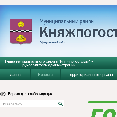
Глава муниципального округа "Княжпогостский" -
руководитель администрации
Главная
Новости
Территориальные органы
Версия для слабовидящих