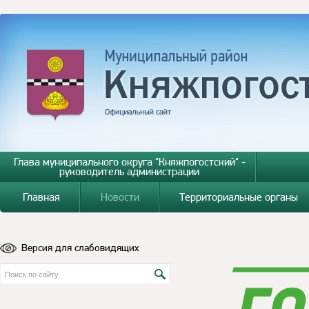
Глава муниципального округа "Княжпогостский" -
руководитель администрации
Главная
Новости
Территориальные органы
Версия для слабовидящих