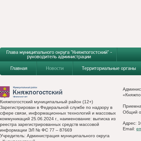
Глава муниципального округа "Княжпогостский" -
руководитель администрации
Главная
Новости
Территориальные органы
Админис
«Княжпо
Княжпогостский муниципальный район (12+)
Приемн
Зарегистрирован в Федеральной службе по надзору в
Общий о
сфере связи, информационных технологий и массовых
коммуникаций 25.06.2024 г., наименование: выписка из
Адрес: 1
реестра зарегистрированных средств массовой
Email:
e
информации ЭЛ № ФС 77 – 87669
Учредитель: Администрация муниципального округа