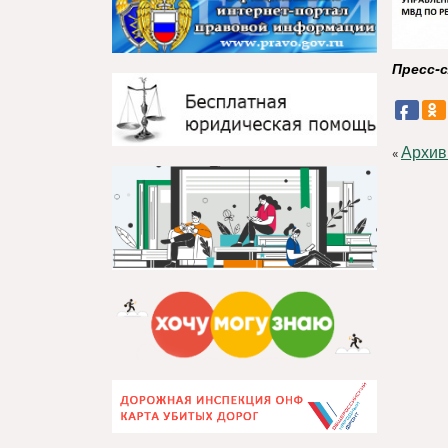
Пресс-
Архив
«