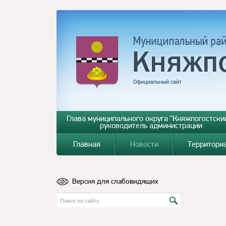
Глава муниципального округа "Княжпогостский
руководитель администрации
Главная
Новости
Территори
Версия для слабовидящих