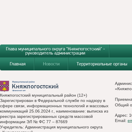
Глава муниципального округа "Княжпогостский" -
руководитель администрации
Главная
Новости
Территориальные органы
Админис
«Княжпо
Княжпогостский муниципальный район (12+)
Приемн
Зарегистрирован в Федеральной службе по надзору в
Общий о
сфере связи, информационных технологий и массовых
коммуникаций 25.06.2024 г., наименование: выписка из
Адрес: 1
реестра зарегистрированных средств массовой
Email:
e
информации ЭЛ № ФС 77 – 87669
Учредитель: Администрация муниципального округа