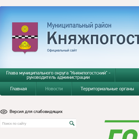
Глава муниципального округа "Княжпогостский" -
руководитель администрации
Главная
Новости
Территориальные органы
Версия для слабовидящих