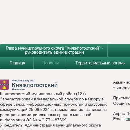
Глава муниципального округа "Княжпогостский" -
руководитель администрации
Главная
Новости
Территориальные органы
Админис
«Княжпо
Княжпогостский муниципальный район (12+)
Приемн
Зарегистрирован в Федеральной службе по надзору в
Общий о
сфере связи, информационных технологий и массовых
коммуникаций 25.06.2024 г., наименование: выписка из
Адрес: 1
реестра зарегистрированных средств массовой
Email:
e
информации ЭЛ № ФС 77 – 87669
Учредитель: Администрация муниципального округа