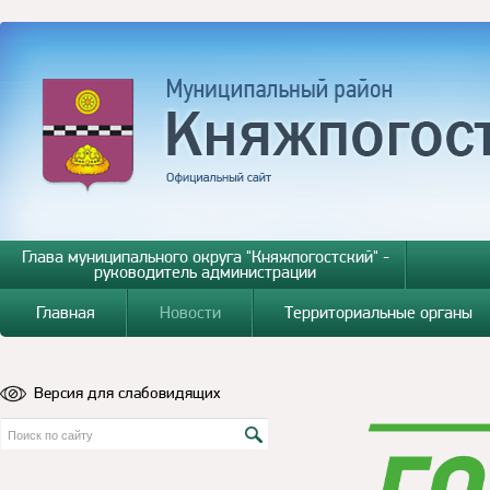
Глава муниципального округа "Княжпогостский" -
руководитель администрации
Главная
Новости
Территориальные органы
Версия для слабовидящих