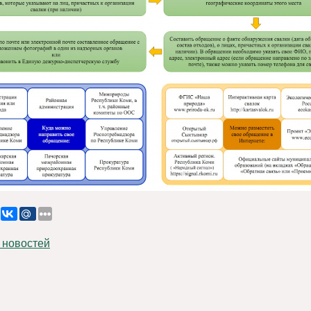
 новостей