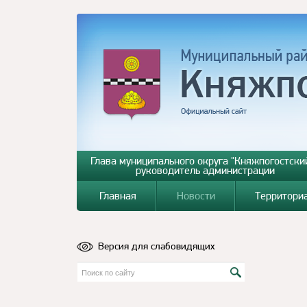
Глава муниципального округа "Княжпогостский
руководитель администрации
Главная
Новости
Территори
Версия для слабовидящих