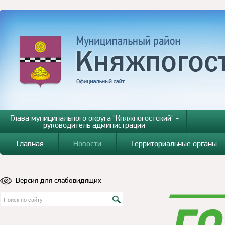
Глава муниципального округа "Княжпогостский" -
руководитель администрации
Главная
Новости
Территориальные органы
Версия для слабовидящих