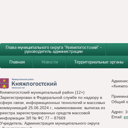
Глава муниципального округа "Княжпогостский" -
руководитель администрации
Главная
Новости
Территориальные органы
Админис
«Княжпо
Княжпогостский муниципальный район (12+)
Приемн
Зарегистрирован в Федеральной службе по надзору в
Общий о
сфере связи, информационных технологий и массовых
коммуникаций 25.06.2024 г., наименование: выписка из
Адрес: 1
реестра зарегистрированных средств массовой
Email:
e
информации ЭЛ № ФС 77 – 87669
Учредитель: Администрация муниципального округа