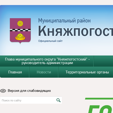
Глава муниципального округа "Княжпогостский" -
руководитель администрации
Главная
Новости
Территориальные органы
Версия для слабовидящих