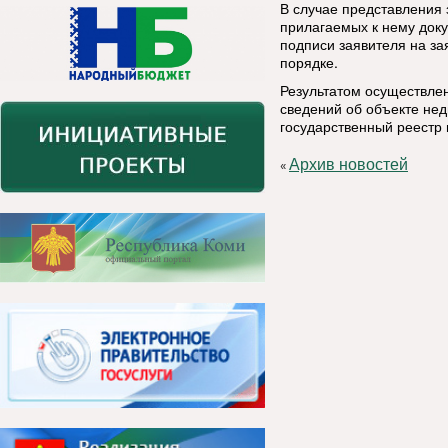
В случае представления 
прилагаемых к нему док
подписи заявителя на за
порядке.
Результатом осуществле
сведений об объекте нед
государственный реестр 
Архив новостей
«