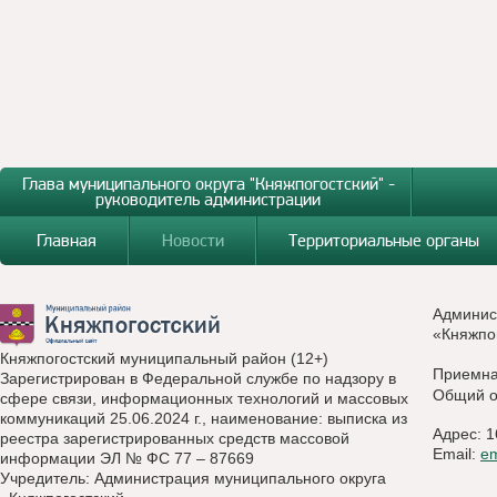
Глава муниципального округа "Княжпогостский" -
руководитель администрации
Главная
Новости
Территориальные органы
Админис
«Княжпо
Княжпогостский муниципальный район (12+)
Приемн
Зарегистрирован в Федеральной службе по надзору в
Общий о
сфере связи, информационных технологий и массовых
коммуникаций 25.06.2024 г., наименование: выписка из
Адрес: 1
реестра зарегистрированных средств массовой
Email:
e
информации ЭЛ № ФС 77 – 87669
Учредитель: Администрация муниципального округа