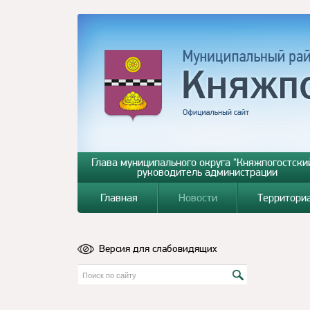
Глава муниципального округа "Княжпогостский
руководитель администрации
Главная
Новости
Территори
Версия для слабовидящих