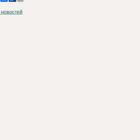
 новостей