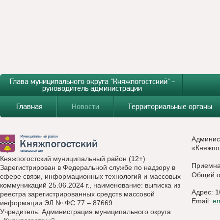
Глава муниципального округа "Княжпогостский" -
руководитель администрации
Главная
Новости
Территориальные органы
Админис
«Княжпо
Княжпогостский муниципальный район (12+)
Приемн
Зарегистрирован в Федеральной службе по надзору в
Общий о
сфере связи, информационных технологий и массовых
коммуникаций 25.06.2024 г., наименование: выписка из
Адрес: 1
реестра зарегистрированных средств массовой
Email:
e
информации ЭЛ № ФС 77 – 87669
Учредитель: Администрация муниципального округа