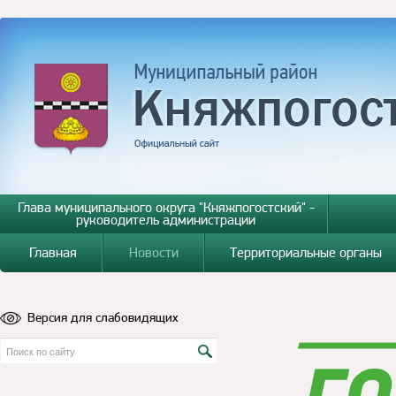
Глава муниципального округа "Княжпогостский" -
руководитель администрации
Главная
Новости
Территориальные органы
Версия для слабовидящих