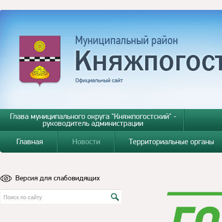
Глава муниципального округа "Княжпогостский" -
руководитель администрации
Главная
Новости
Территориальные органы
Версия для слабовидящих