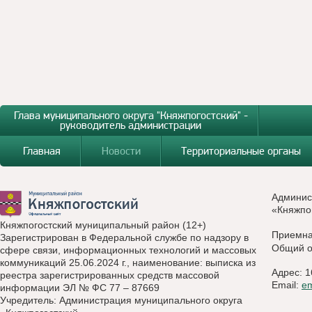
Глава муниципального округа "Княжпогостский" -
руководитель администрации
Главная
Новости
Территориальные органы
Админис
«Княжпо
Княжпогостский муниципальный район (12+)
Приемн
Зарегистрирован в Федеральной службе по надзору в
Общий о
сфере связи, информационных технологий и массовых
коммуникаций 25.06.2024 г., наименование: выписка из
Адрес: 1
реестра зарегистрированных средств массовой
Email:
e
информации ЭЛ № ФС 77 – 87669
Учредитель: Администрация муниципального округа