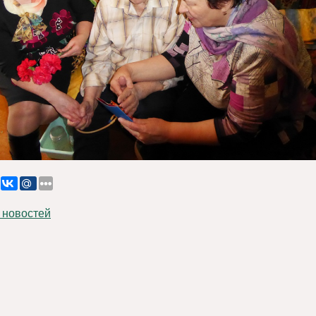
 новостей