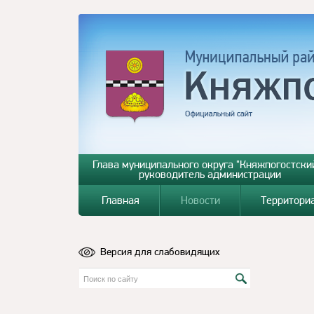
Глава муниципального округа "Княжпогостский
руководитель администрации
Главная
Новости
Территори
Версия для слабовидящих