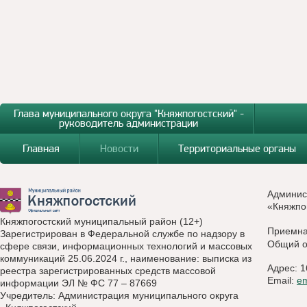
Глава муниципального округа "Княжпогостский" -
руководитель администрации
Главная
Новости
Территориальные органы
Админис
«Княжпо
Княжпогостский муниципальный район (12+)
Приемн
Зарегистрирован в Федеральной службе по надзору в
Общий о
сфере связи, информационных технологий и массовых
коммуникаций 25.06.2024 г., наименование: выписка из
Адрес: 1
реестра зарегистрированных средств массовой
Email:
e
информации ЭЛ № ФС 77 – 87669
Учредитель: Администрация муниципального округа