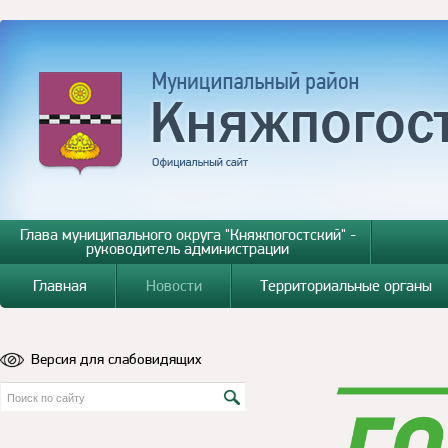
Глава муниципального округа "Княжпогостский" -
руководитель администрации
Главная
Новости
Территориальные органы
Версия для слабовидящих