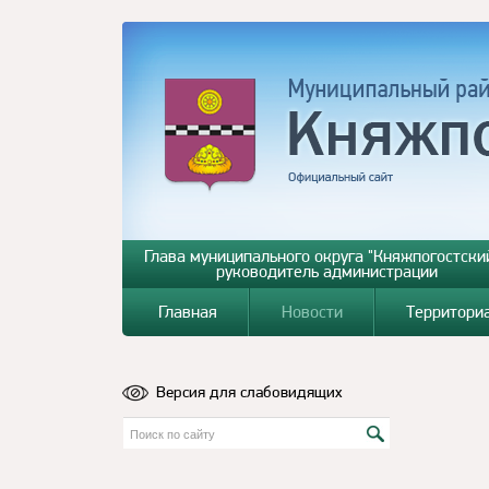
Глава муниципального округа "Княжпогостский
руководитель администрации
Главная
Новости
Территори
Версия для слабовидящих