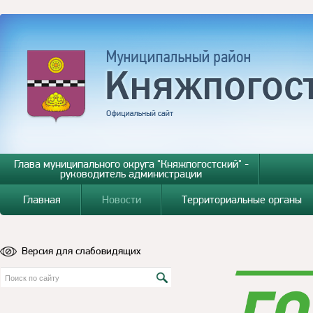
Глава муниципального округа "Княжпогостский" -
руководитель администрации
Главная
Новости
Территориальные органы
Версия для слабовидящих