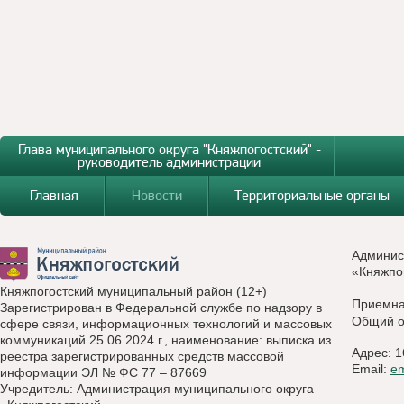
Глава муниципального округа "Княжпогостский" -
руководитель администрации
Главная
Новости
Территориальные органы
Админис
«Княжпо
Княжпогостский муниципальный район (12+)
Приемн
Зарегистрирован в Федеральной службе по надзору в
Общий о
сфере связи, информационных технологий и массовых
коммуникаций 25.06.2024 г., наименование: выписка из
Адрес: 1
реестра зарегистрированных средств массовой
Email:
e
информации ЭЛ № ФС 77 – 87669
Учредитель: Администрация муниципального округа