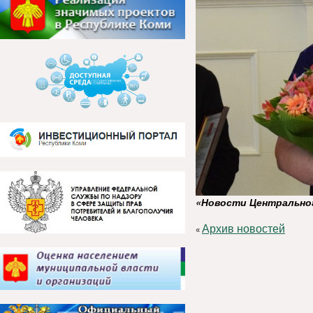
«Новости Центрально
Архив новостей
«