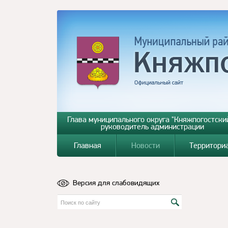
Глава муниципального округа "Княжпогостский
руководитель администрации
Главная
Новости
Территори
Версия для слабовидящих