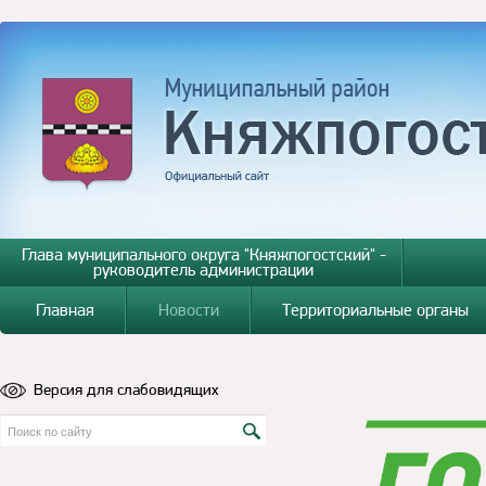
Глава муниципального округа "Княжпогостский" -
руководитель администрации
Главная
Новости
Территориальные органы
Версия для слабовидящих