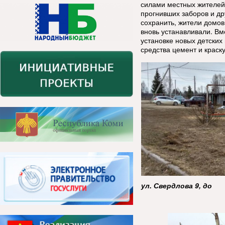
силами местных жителей.
прогнивших заборов и др
сохранить, жители домов
вновь устанавливали. Вм
установке новых детских
средства цемент и краску
ул. Свердлова 9, до