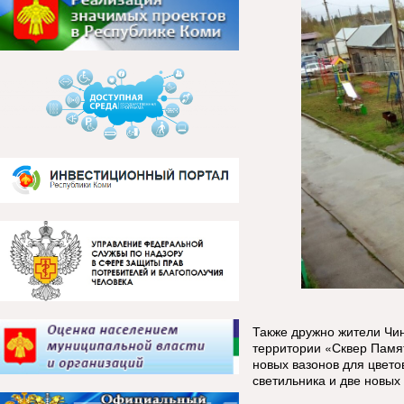
Также дружно жители Чи
территории «Сквер Памя
новых вазонов для цвето
светильника и две новых