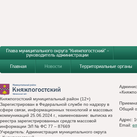
Глава муниципального округа "Княжпогостский" -
руководитель администрации
Главная
Новости
Территориальные органы
Админис
«Княжпо
Княжпогостский муниципальный район (12+)
Приемн
Зарегистрирован в Федеральной службе по надзору в
Общий о
сфере связи, информационных технологий и массовых
коммуникаций 25.06.2024 г., наименование: выписка из
Адрес: 1
реестра зарегистрированных средств массовой
Email:
e
информации ЭЛ № ФС 77 – 87669
Учредитель: Администрация муниципального округа