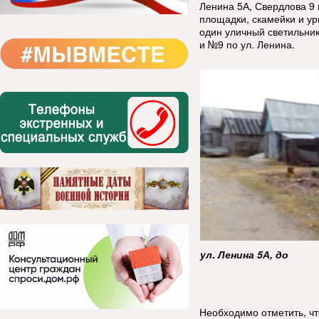
Ленина 5А, Свердлова 9 
площадки, скамейки и ур
один уличный светильник
и №9 по ул. Ленина.
ул. Ленина 5А, до
Необходимо отметить, чт