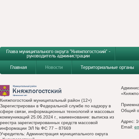
Глава муниципального округа "Княжпогостский" -
руководитель администрации
Главная
Новости
Территориальные органы
Админис
«Княжпо
Княжпогостский муниципальный район (12+)
Приемн
Зарегистрирован в Федеральной службе по надзору в
Общий о
сфере связи, информационных технологий и массовых
коммуникаций 25.06.2024 г., наименование: выписка из
Адрес: 1
реестра зарегистрированных средств массовой
Email:
e
информации ЭЛ № ФС 77 – 87669
Учредитель: Администрация муниципального округа