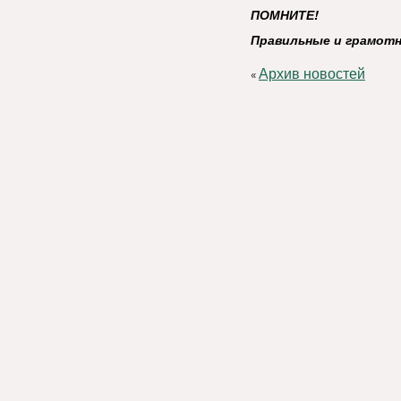
ПОМНИТЕ!
Правильные и грамотн
Архив новостей
«