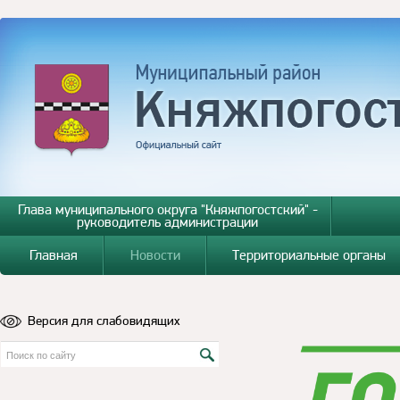
Глава муниципального округа "Княжпогостский" -
руководитель администрации
Главная
Новости
Территориальные органы
Версия для слабовидящих