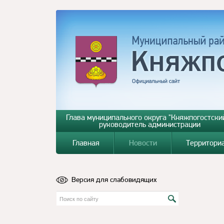
Глава муниципального округа "Княжпогостский
руководитель администрации
Главная
Новости
Территори
Версия для слабовидящих