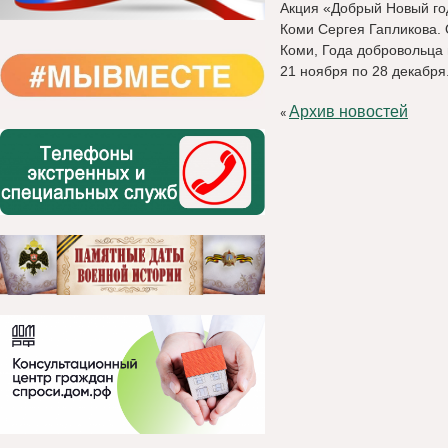
Акция «Добрый Новый год
Коми Сергея Гапликова. 
Коми, Года добровольца 
21 ноября по 28 декабря
Архив новостей
«