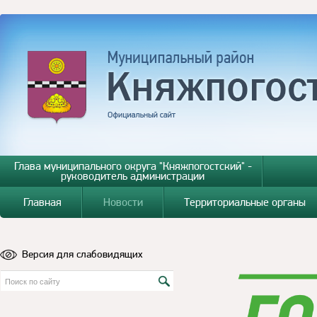
Глава муниципального округа "Княжпогостский" -
руководитель администрации
Главная
Новости
Территориальные органы
Версия для слабовидящих