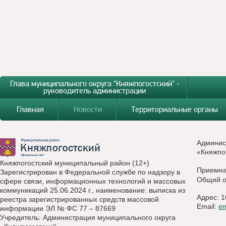
Глава муниципального округа "Княжпогостский" -
руководитель администрации
Главная
Новости
Территориальные органы
Админис
«Княжпо
Княжпогостский муниципальный район (12+)
Приемн
Зарегистрирован в Федеральной службе по надзору в
Общий о
сфере связи, информационных технологий и массовых
коммуникаций 25.06.2024 г., наименование: выписка из
Адрес: 1
реестра зарегистрированных средств массовой
Email:
e
информации ЭЛ № ФС 77 – 87669
Учредитель: Администрация муниципального округа