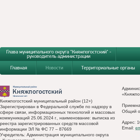
Глава муниципального округа "Княжпогостский" -
руководитель администрации
Главная
Новости
Территориальные органы
Админис
«Княжпо
Княжпогостский муниципальный район (12+)
Приемн
Зарегистрирован в Федеральной службе по надзору в
Общий о
сфере связи, информационных технологий и массовых
коммуникаций 25.06.2024 г., наименование: выписка из
Адрес: 1
реестра зарегистрированных средств массовой
Email:
e
информации ЭЛ № ФС 77 – 87669
Учредитель: Администрация муниципального округа