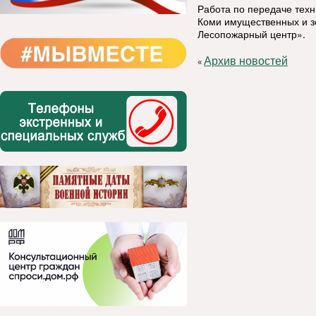
Работа по передаче техн
Коми имущественных и з
Лесопожарный центр».
Архив новостей
«