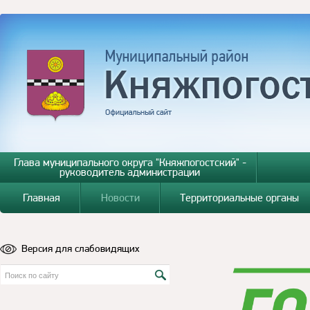
Глава муниципального округа "Княжпогостский" -
руководитель администрации
Главная
Новости
Территориальные органы
Версия для слабовидящих