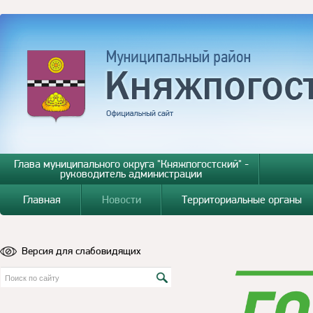
Глава муниципального округа "Княжпогостский" -
руководитель администрации
Главная
Новости
Территориальные органы
Версия для слабовидящих