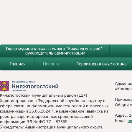
Глава муниципального округа "Княжпогостский" -
руководитель администрации
Главная
Новости
Территориальные органы
Админис
«Княжпо
Княжпогостский муниципальный район (12+)
Приемн
Зарегистрирован в Федеральной службе по надзору в
Общий о
сфере связи, информационных технологий и массовых
коммуникаций 25.06.2024 г., наименование: выписка из
Адрес: 1
реестра зарегистрированных средств массовой
Email:
e
информации ЭЛ № ФС 77 – 87669
Учредитель: Администрация муниципального округа