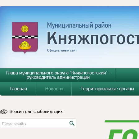
Глава муниципального округа "Княжпогостский" -
руководитель администрации
Главная
Новости
Территориальные органы
Версия для слабовидящих