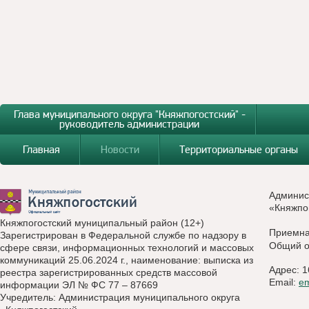
Глава муниципального округа "Княжпогостский" -
руководитель администрации
Главная
Новости
Территориальные органы
Админис
«Княжпо
Княжпогостский муниципальный район (12+)
Приемн
Зарегистрирован в Федеральной службе по надзору в
Общий о
сфере связи, информационных технологий и массовых
коммуникаций 25.06.2024 г., наименование: выписка из
Адрес: 1
реестра зарегистрированных средств массовой
Email:
e
информации ЭЛ № ФС 77 – 87669
Учредитель: Администрация муниципального округа