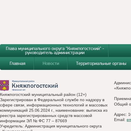
Глава муниципального округа "Княжпогостский" -
руководитель администрации
Главная
Новости
Территориальные органы
Админис
«Княжпо
Княжпогостский муниципальный район (12+)
Приемн
Зарегистрирован в Федеральной службе по надзору в
Общий о
сфере связи, информационных технологий и массовых
коммуникаций 25.06.2024 г., наименование: выписка из
Адрес: 1
реестра зарегистрированных средств массовой
Email:
e
информации ЭЛ № ФС 77 – 87669
Учредитель: Администрация муниципального округа