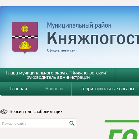
Глава муниципального округа "Княжпогостский" -
руководитель администрации
Главная
Новости
Территориальные органы
Версия для слабовидящих