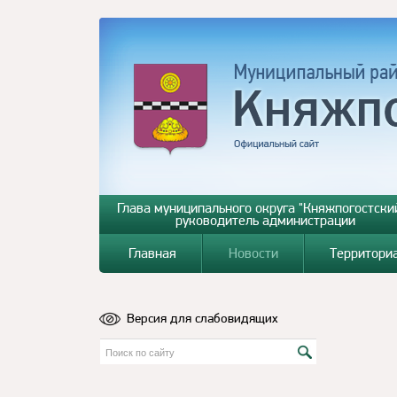
Глава муниципального округа "Княжпогостский
руководитель администрации
Главная
Новости
Территори
Версия для слабовидящих