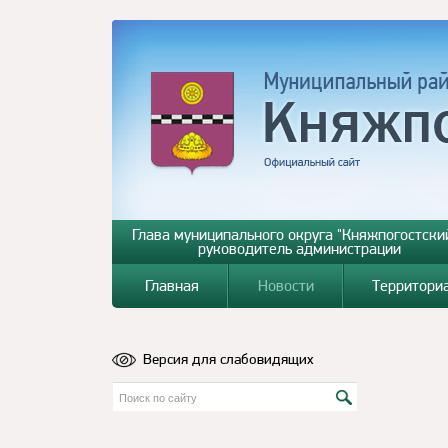
Глава муниципального округа "Княжпогостский
руководитель администрации
Главная
Новости
Территори
Версия для слабовидящих