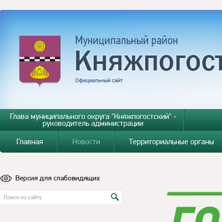
Глава муниципального округа "Княжпогостский" -
руководитель администрации
Главная
Новости
Территориальные органы
Версия для слабовидящих