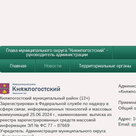
Глава муниципального округа "Княжпогостский" -
руководитель администрации
Главная
Новости
Территориальные органы
Админис
«Княжпо
Княжпогостский муниципальный район (12+)
Приемн
Зарегистрирован в Федеральной службе по надзору в
Общий о
сфере связи, информационных технологий и массовых
коммуникаций 25.06.2024 г., наименование: выписка из
Адрес: 1
реестра зарегистрированных средств массовой
Email:
e
информации ЭЛ № ФС 77 – 87669
Учредитель: Администрация муниципального округа