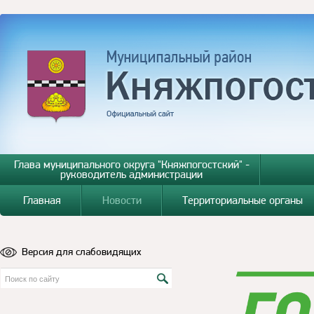
Глава муниципального округа "Княжпогостский" -
руководитель администрации
Главная
Новости
Территориальные органы
Версия для слабовидящих