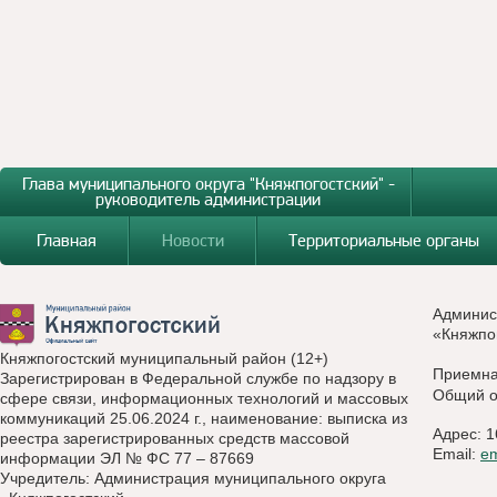
Глава муниципального округа "Княжпогостский" -
руководитель администрации
Главная
Новости
Территориальные органы
Админис
«Княжпо
Княжпогостский муниципальный район (12+)
Приемн
Зарегистрирован в Федеральной службе по надзору в
Общий о
сфере связи, информационных технологий и массовых
коммуникаций 25.06.2024 г., наименование: выписка из
Адрес: 1
реестра зарегистрированных средств массовой
Email:
e
информации ЭЛ № ФС 77 – 87669
Учредитель: Администрация муниципального округа