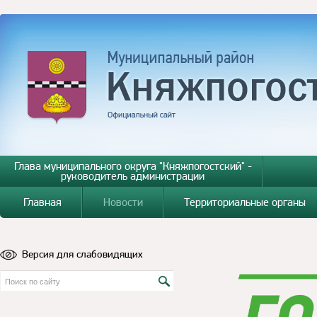
Глава муниципального округа "Княжпогостский" -
руководитель администрации
Главная
Новости
Территориальные органы
Версия для слабовидящих