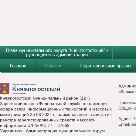
Глава муниципального округа "Княжпогостский" -
руководитель администрации
Главная
Новости
Территориальные органы
Админис
«Княжпо
Княжпогостский муниципальный район (12+)
Приемн
Зарегистрирован в Федеральной службе по надзору в
Общий о
сфере связи, информационных технологий и массовых
коммуникаций 25.06.2024 г., наименование: выписка из
Адрес: 1
реестра зарегистрированных средств массовой
Email:
e
информации ЭЛ № ФС 77 – 87669
Учредитель: Администрация муниципального округа