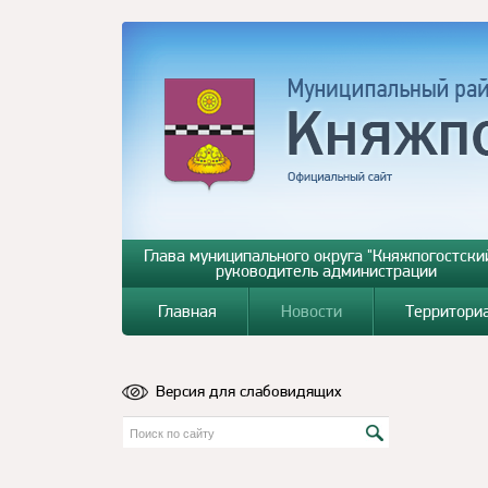
Глава муниципального округа "Княжпогостский
руководитель администрации
Главная
Новости
Территори
Версия для слабовидящих