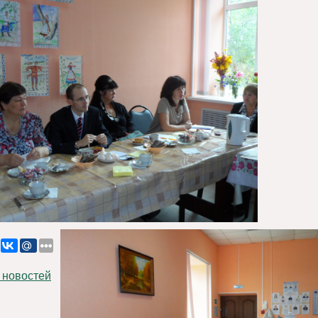
 новостей