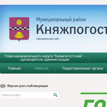
Глава муниципального округа "Княжпогостский" -
руководитель администрации
Главная
Новости
Территориальные органы
Версия для слабовидящих