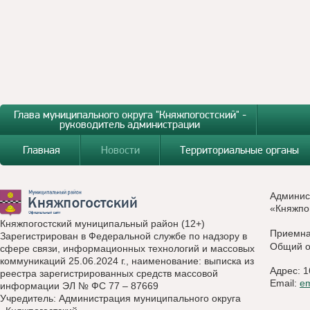
Глава муниципального округа "Княжпогостский" -
руководитель администрации
Главная
Новости
Территориальные органы
Админис
«Княжпо
Княжпогостский муниципальный район (12+)
Приемн
Зарегистрирован в Федеральной службе по надзору в
Общий о
сфере связи, информационных технологий и массовых
коммуникаций 25.06.2024 г., наименование: выписка из
Адрес: 1
реестра зарегистрированных средств массовой
Email:
e
информации ЭЛ № ФС 77 – 87669
Учредитель: Администрация муниципального округа