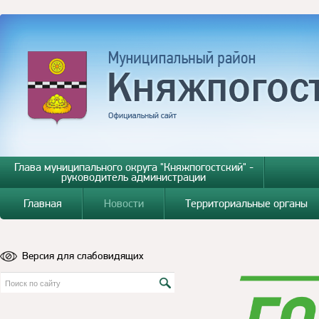
Глава муниципального округа "Княжпогостский" -
руководитель администрации
Главная
Новости
Территориальные органы
Версия для слабовидящих