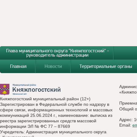
Глава муниципального округа "Княжпогостский" -
руководитель администрации
Главная
Новости
Территориальные органы
Админис
«Княжпо
Княжпогостский муниципальный район (12+)
Приемн
Зарегистрирован в Федеральной службе по надзору в
Общий о
сфере связи, информационных технологий и массовых
коммуникаций 25.06.2024 г., наименование: выписка из
Адрес: 1
реестра зарегистрированных средств массовой
Email:
e
информации ЭЛ № ФС 77 – 87669
Учредитель: Администрация муниципального округа