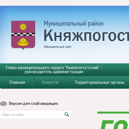
Глава муниципального округа "Княжпогостский" -
руководитель администрации
Главная
Новости
Территориальные органы
Версия для слабовидящих