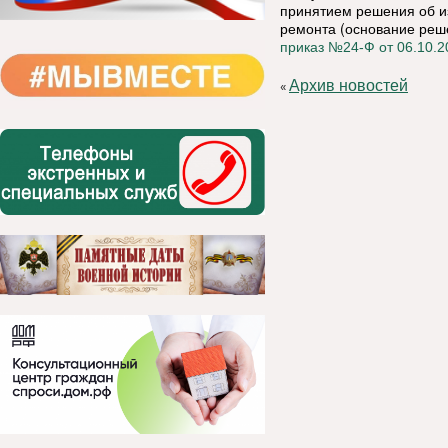
принятием решения об и
ремонта (основание реше
приказ №24-Ф от 06.10.20
Архив новостей
«