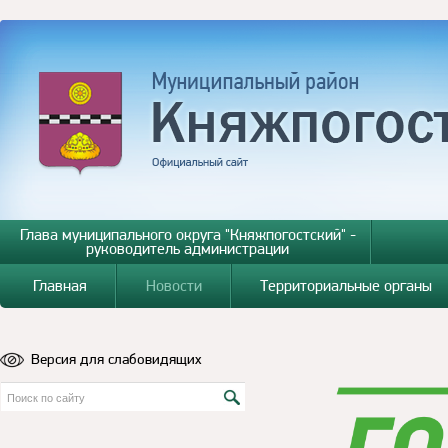
Глава муниципального округа "Княжпогостский" -
руководитель администрации
Главная
Новости
Территориальные органы
Версия для слабовидящих