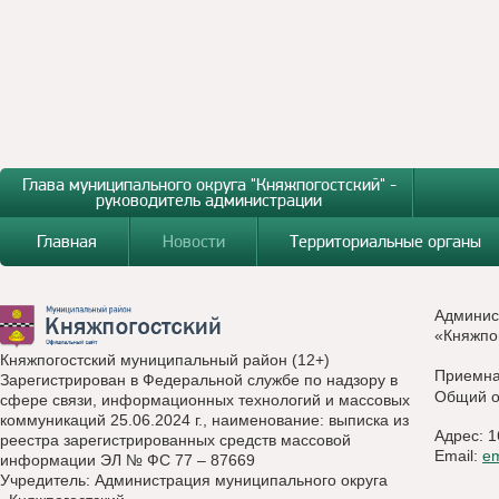
Глава муниципального округа "Княжпогостский" -
руководитель администрации
Главная
Новости
Территориальные органы
Админис
«Княжпо
Княжпогостский муниципальный район (12+)
Приемн
Зарегистрирован в Федеральной службе по надзору в
Общий о
сфере связи, информационных технологий и массовых
коммуникаций 25.06.2024 г., наименование: выписка из
Адрес: 1
реестра зарегистрированных средств массовой
Email:
e
информации ЭЛ № ФС 77 – 87669
Учредитель: Администрация муниципального округа